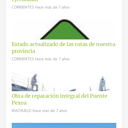
CORRIENTES
Hace más de 7 años
Estado actualizado de las rutas de nuestra
provincia
CORRIENTES
Hace más de 7 años
Obra de reparación integral del Puente
Pexoa
RIACHUELO
Hace más de 7 años