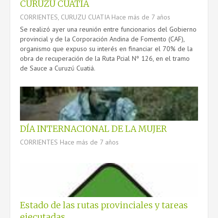
CURUZU CUATIA
CORRIENTES, CURUZU CUATIA
Hace más de 7 años
Se realizó ayer una reunión entre funcionarios del Gobierno
provincial y de la Corporación Andina de Fomento (CAF),
organismo que expuso su interés en financiar el 70% de la
obra de recuperación de la Ruta Pcial Nº 126, en el tramo
de Sauce a Curuzú Cuatiá.
DÍA INTERNACIONAL DE LA MUJER
CORRIENTES
Hace más de 7 años
Estado de las rutas provinciales y tareas
ejecutadas