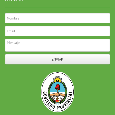
ENVIAR