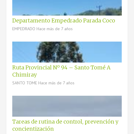
Departamento Empedrado Parada Coco
EMPEDRADO
Hace más de 7 años
Ruta Provincial Nº 94 – Santo Tomé A
Chimiray
SANTO TOME
Hace más de 7 años
Tareas de rutina de control, prevención y
concientización